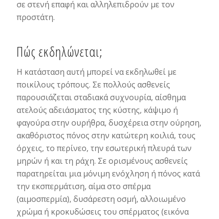
σε στενή επαφή και αλληλεπιδρούν με τον
προστάτη.
Πώς εκδηλώνεται;
Η κατάσταση αυτή μπορεί να εκδηλωθεί με
ποικίλους τρόπους. Σε πολλούς ασθενείς
παρουσιάζεται σταδιακά συχνουρία, αίσθημα
ατελούς αδειάσματος της κύστης, κάψιμο ή
φαγούρα στην ουρήθρα, δυσχέρεια στην ούρηση,
ακαθόριστος πόνος στην κατώτερη κοιλιά, τους
όρχεις, το περίνεο, την εσωτερική πλευρά των
μηρών ή και τη ράχη. Σε ορισμένους ασθενείς
παρατηρείται μια μόνιμη ενόχληση ή πόνος κατά
την εκσπερμάτιση, αίμα στο σπέρμα
(αιμοσπερμία), δυσάρεστη οσμή, αλλοιωμένο
χρώμα ή κροκυδώσεις του σπέρματος (εικόνα