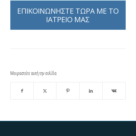
ΕΠΙΚΟΙΝΩΝΗΣΤΕ ΤΩΡΑ ΜΕ ΤΟ
ΙΑΤΡΕΙΟ ΜΑΣ
Μοιραστείτε αυτή την σελίδα