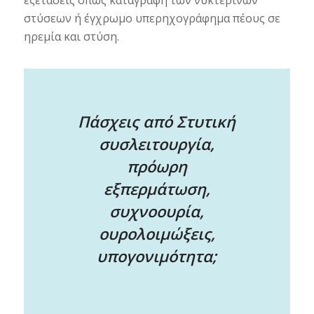
στύσεων ή έγχρωμο υπερηχογράφημα πέους σε
ηρεμία και στύση.
Πάσχεις από Στυτική
συσλειτουργία,
πρόωρη
εξπερμάτωση,
συχνοουρία,
ουρολοιμώξεις,
υπογονιμότητα;