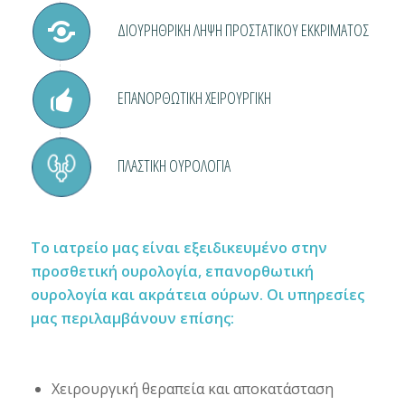
ΔΙΟΥΡΗΘΡΙΚΗ ΛΗΨΗ ΠΡΟΣΤΑΤΙΚΟΥ ΕΚΚΡΙΜΑΤΟΣ
ΕΠΑΝΟΡΘΩΤΙΚΗ ΧΕΙΡΟΥΡΓΙΚΗ
ΠΛΑΣΤΙΚΗ ΟΥΡΟΛΟΓΙΑ
Το ιατρείο μας είναι εξειδικευμένο στην
προσθετική ουρολογία, επανορθωτική
ουρολογία και ακράτεια ούρων. Οι υπηρεσίες
μας περιλαμβάνουν επίσης:
Χειρουργική θεραπεία και αποκατάσταση