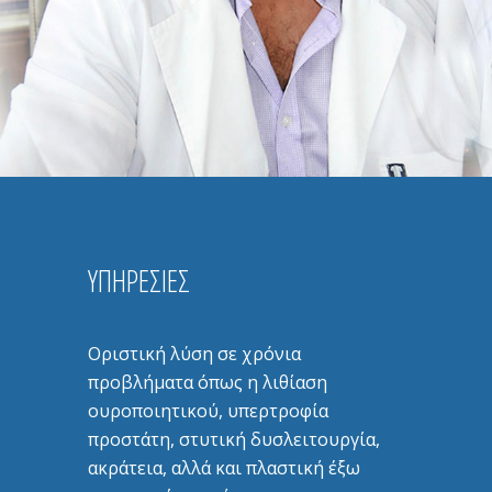
ΥΠΗΡΕΣΙΕΣ
Οριστική λύση σε χρόνια
προβλήματα όπως η λιθίαση
ουροποιητικού, υπερτροφία
προστάτη, στυτική δυσλειτουργία,
ακράτεια, αλλά και πλαστική έξω