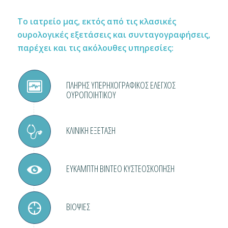
Το ιατρείο μας, εκτός από τις κλασικές
ουρολογικές εξετάσεις και συνταγογραφήσεις,
παρέχει και τις ακόλουθες υπηρεσίες:
ΠΛΗΡΗΣ ΥΠΕΡΗΧΟΓΡΑΦΙΚΟΣ ΕΛΕΓΧΟΣ
ΟΥΡΟΠΟΙΗΤΙΚΟΥ
ΚΛΙΝΙΚΗ ΕΞΕΤΑΣΗ
ΕΥΚΑΜΠΤΗ ΒΙΝΤΕΟ ΚΥΣΤΕΟΣΚΟΠΗΣΗ
ΒΙΟΨΙΕΣ