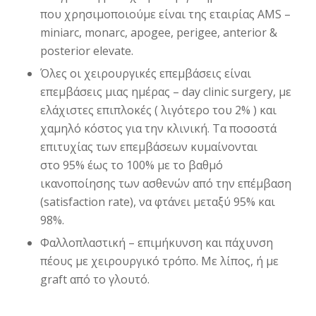
που χρησιμοποιούμε είναι της εταιρίας AMS –
miniarc, monarc, apogee, perigee, anterior &
posterior elevate.
Όλες οι χειρουργικές επεμβάσεις είναι
επεμβάσεις μιας ημέρας – day clinic surgery, με
ελάχιστες επιπλοκές ( λιγότερο του 2% ) και
χαμηλό κόστος για την κλινική. Τα ποσοστά
επιτυχίας των επεμβάσεων κυμαίνονται
στο 95% έως το 100% με το βαθμό
ικανοποίησης των ασθενών από την επέμβαση
(satisfaction rate), να φτάνει μεταξύ 95% και
98%.
Φαλλοπλαστική – επιμήκυνση και πάχυνση
πέους με χειρουργικό τρόπο. Με λίπος, ή με
graft από το γλουτό.