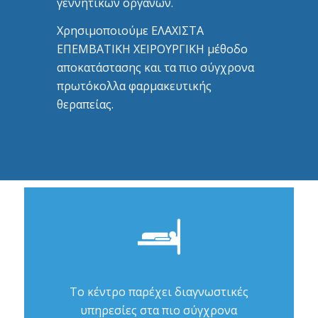
γεννητικών οργάνων.
Χρησιμοποιούμε ΕΛΑΧΙΣΤΑ
ΕΠΕΜΒΑΤΙΚΗ ΧΕΙΡΟΥΡΓΙΚΗ μέθοδο
αποκατάστασης και τα πιο σύγχρονα
πρωτόκολλα φαρμακευτικής
θεραπείας.
Το κέντρο παρέχει διαγνωστικές
υπηρεσίες στα πιο σύγχρονα