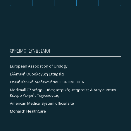
ΧΡΗΣΙΜΟΙ ΣΥΝΔΕΣΜΟΙ
European Association of Urology
Ελληνική Ουρολογική Εταιρεία
Γενική Κλινική Δωδεκανήσου EUROMEDICA
Medimall Ολοκληρωμένες ιατρικές υπηρεσίες & Διαγνωστικό
Κέντρο Υψηλής Τεχνολογίας
American Medical System official site
Monarch HealthCare