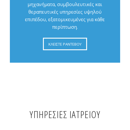
μηχανήματα, συμβουλευτικές και
θεραπευτικές υπηρεσίες υψηλού
επιπέδου, εξατομικευμένες για κάθε
περίπτωση.
ΚΛΕΙΣΤΕ ΡΑΝΤΕΒΟΥ
ΥΠΗΡΕΣΙΕΣ ΙΑΤΡΕΙΟΥ